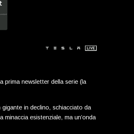
 prima newsletter della serie (la
gigante in declino, schiacciato da
a minaccia esistenziale, ma un’onda