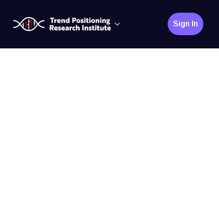
Sign In