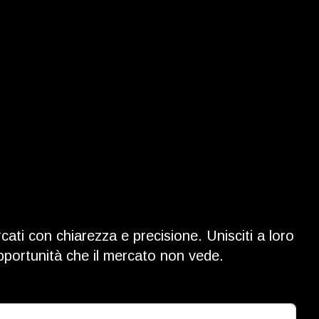
"
cati con chiarezza e precisione. Unisciti a loro
opportunità che il mercato non vede.