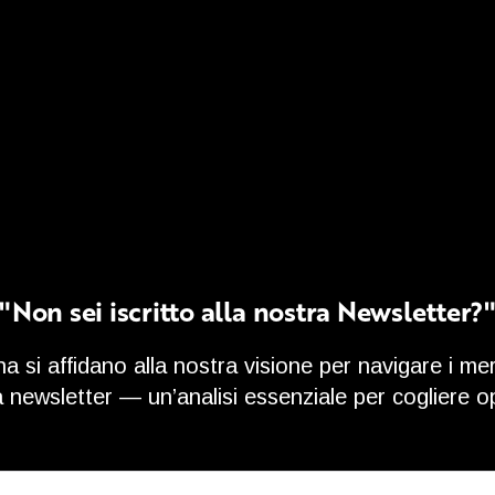
"Non sei iscritto alla nostra Newsletter?
na si affidano alla nostra visione per navigare i mer
ra newsletter — un’analisi essenziale per cogliere 