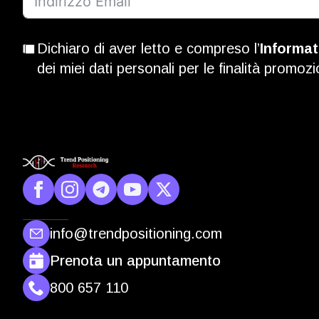
Dichiaro di aver letto e compreso l’
Informat
dei miei dati personali per le finalità promozi
info@trendpositioning.com
Prenota un appuntamento
800 657 110