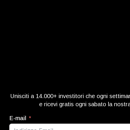
Unisciti a 14.000+ investitori che ogni settima
e ricevi gratis ogni sabato la nost
E-mail