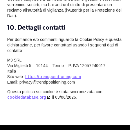
vorremmo sentirti, ma hai anche il diritto di presentare un
reclamo all’autorità di vigilanza (l’Autorità per la Protezione dei
Dati).
10. Dettagli contatti
Per domande e/o commenti riguardo la Cookie Policy e questa
dichiarazione, per favore contattaci usando i seguenti dati di
contatto:
M3 SRL
Via Miglietti 5 – 10144 – Torino – P. IVA 12057240017
Italia
Sito web:
https://trendpositioning.com
Email:
privacy@
trendpositioning.com
Questa politica sui cookie è stata sincronizzata con
cookiedatabase.org
il 03/06/2026.