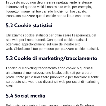
In questo modo non devi inserire ripetutamente le stesse
informazioni quando visiti il nostro sito web, per esempio,
l’oggetto rimane nel tuo carrello finché non hai pagato.
Possiamo piazzare questi cookie senza il tuo consenso.
5.2 Cookie statistici
Utilizziamo i cookie statistici per ottimizzare l’esperienza del
sito web per i nostri utenti. Con questi cookie statistici
otteniamo approfondimenti sull’uso del nostro sito
web. Chiediamo il tuo permesso per piazzare cookie statistici.
5.3 Cookie di marketing/tracciamento
I cookie di marketing/tracciamento sono cookie o qualsiasi
altra forma di memorizzazione locale, utilizzati per creare
profili utente per visualizzare pubblicità o per tracciare l’utente
su questo sito web o su diversi siti web per scopi di marketing
simili.
5.4 Social media
Sul nostro sito web abbiamo inserito contenuti di Facebook,