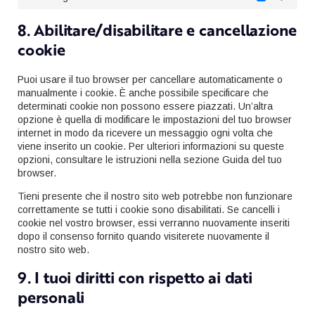
Marketing
8. Abilitare/disabilitare e cancellazione
cookie
Puoi usare il tuo browser per cancellare automaticamente o
manualmente i cookie. È anche possibile specificare che
determinati cookie non possono essere piazzati. Un’altra
opzione è quella di modificare le impostazioni del tuo browser
internet in modo da ricevere un messaggio ogni volta che
viene inserito un cookie. Per ulteriori informazioni su queste
opzioni, consultare le istruzioni nella sezione Guida del tuo
browser.
Tieni presente che il nostro sito web potrebbe non funzionare
correttamente se tutti i cookie sono disabilitati. Se cancelli i
cookie nel vostro browser, essi verranno nuovamente inseriti
dopo il consenso fornito quando visiterete nuovamente il
nostro sito web.
9. I tuoi diritti con rispetto ai dati
personali