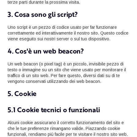
terze parti durante la prossima visita.
3. Cosa sono gli script?
Uno script è un pezzo di codice usato per far funzionare
correttamente ed interattivamente il nostro sito. Questo codice
viene eseguito sui nostri server o sul tuo dispositivo.
4. Cos'è un web beacon?
Un web beacon (o pixel tag) è un piccolo, invisibile pezzo di
testo o immagine su un sito che viene usato per monitorare il
traffico di un sito web. Per fare questo, diversi dati su di te
vengono conservati utilizzando dei web beacon.
5. Cookie
5.1 Cookie tecnici o funzionali
Alcuni cookie assicurano il corretto funzionamento del sito e
che le tue preferenze rimangano valide. Piazzando cookie
funzionali, rendiamo più facile per te visitare il nostro sito web.