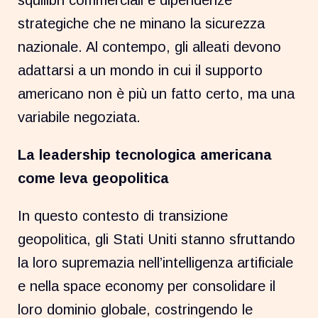
strategiche che ne minano la sicurezza
nazionale. Al contempo, gli alleati devono
adattarsi a un mondo in cui il supporto
americano non è più un fatto certo, ma una
variabile negoziata.
La leadership tecnologica americana
come leva geopolitica
In questo contesto di transizione
geopolitica, gli Stati Uniti stanno sfruttando
la loro supremazia nell’intelligenza artificiale
e nella space economy per consolidare il
loro dominio globale, costringendo le