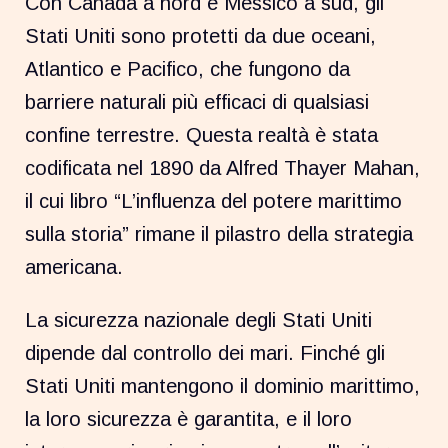
Con Canada a nord e Messico a sud, gli
Stati Uniti sono protetti da due oceani,
Atlantico e Pacifico, che fungono da
barriere naturali più efficaci di qualsiasi
confine terrestre. Questa realtà è stata
codificata nel 1890 da Alfred Thayer Mahan,
il cui libro “L’influenza del potere marittimo
sulla storia” rimane il pilastro della strategia
americana.
La sicurezza nazionale degli Stati Uniti
dipende dal controllo dei mari. Finché gli
Stati Uniti mantengono il dominio marittimo,
la loro sicurezza è garantita, e il loro