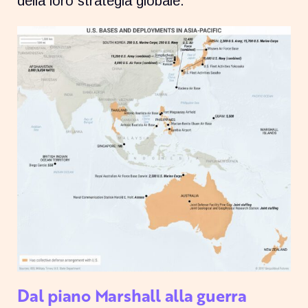
della loro strategia globale.
Dal piano Marshall alla guerra