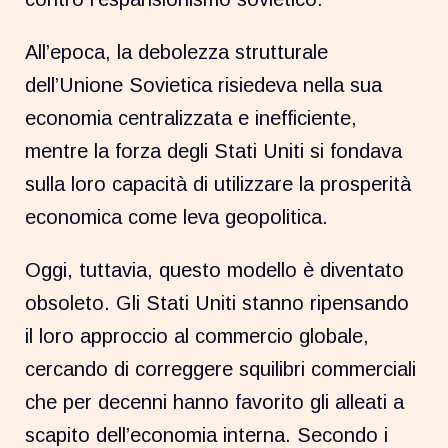
All’epoca, la debolezza strutturale
dell’Unione Sovietica risiedeva nella sua
economia centralizzata e inefficiente,
mentre la forza degli Stati Uniti si fondava
sulla loro capacità di utilizzare la prosperità
economica come leva geopolitica.
Oggi, tuttavia, questo modello è diventato
obsoleto. Gli Stati Uniti stanno ripensando
il loro approccio al commercio globale,
cercando di correggere squilibri commerciali
che per decenni hanno favorito gli alleati a
scapito dell’economia interna. Secondo i