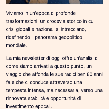
Viviamo in un’epoca di profonde
trasformazioni, un crocevia storico in cui
crisi globali e nazionali si intrecciano,
ridefinendo il panorama geopolitico
mondiale.
La mia newsletter di oggi offre un’analisi di
come siamo arrivati a questo punto, un
viaggio che affonda le sue radici ben 80 anni
fa e che ci conduce attraverso una
tempesta intensa, ma necessaria, verso una
rinnovata stabilità e opportunità di
investimento epocali.