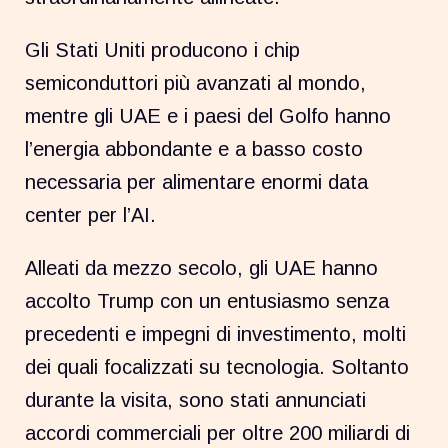
Gli Stati Uniti producono i chip
semiconduttori più avanzati al mondo,
mentre gli UAE e i paesi del Golfo hanno
l’energia abbondante e a basso costo
necessaria per alimentare enormi data
center per l’AI.
Alleati da mezzo secolo, gli UAE hanno
accolto Trump con un entusiasmo senza
precedenti e impegni di investimento, molti
dei quali focalizzati su tecnologia. Soltanto
durante la visita, sono stati annunciati
accordi commerciali per oltre 200 miliardi di