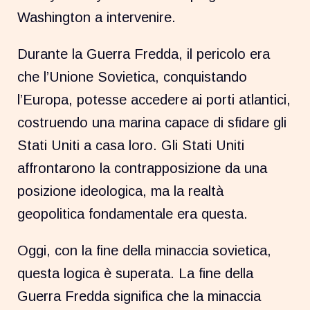
Washington a intervenire.
Durante la Guerra Fredda, il pericolo era
che l’Unione Sovietica, conquistando
l’Europa, potesse accedere ai porti atlantici,
costruendo una marina capace di sfidare gli
Stati Uniti a casa loro. Gli Stati Uniti
affrontarono la contrapposizione da una
posizione ideologica, ma la realtà
geopolitica fondamentale era questa.
Oggi, con la fine della minaccia sovietica,
questa logica è superata. La fine della
Guerra Fredda significa che la minaccia