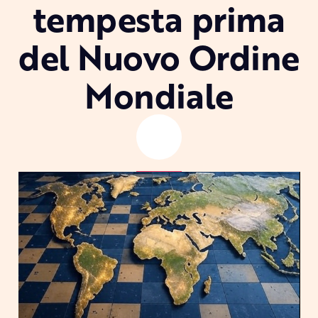
tempesta prima
del Nuovo Ordine
Mondiale