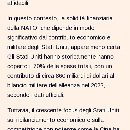
affidabili.
In questo contesto, la solidità finanziaria
della NATO, che dipende in modo
significativo dal contributo economico e
militare degli Stati Uniti, appare meno certa.
Gli Stati Uniti hanno storicamente hanno
coperto il 70% delle spese totali, con un
contributo di circa 860 miliardi di dollari al
bilancio militare dell’alleanza nel 2023,
secondo i dati ufficiali.
Tuttavia, il crescente focus degli Stati Uniti
sul ribilanciamento economico e sulla
competizione con potenze come la Cina ha