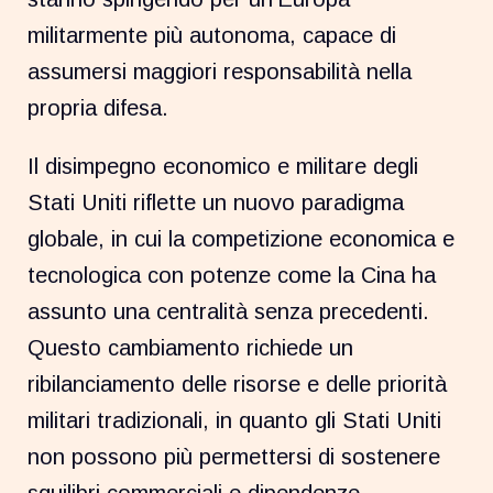
militarmente più autonoma, capace di
assumersi maggiori responsabilità nella
propria difesa.
Il disimpegno economico e militare degli
Stati Uniti riflette un nuovo paradigma
globale, in cui la competizione economica e
tecnologica con potenze come la Cina ha
assunto una centralità senza precedenti.
Questo cambiamento richiede un
ribilanciamento delle risorse e delle priorità
militari tradizionali, in quanto gli Stati Uniti
non possono più permettersi di sostenere
squilibri commerciali e dipendenze