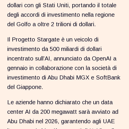
dollari con gli Stati Uniti, portando il totale
degli accordi di investimento nella regione
del Golfo a oltre 2 trilioni di dollari.
Il Progetto Stargate è un veicolo di
investimento da 500 miliardi di dollari
incentrato sull’AI, annunciato da OpenAI a
gennaio in collaborazione con la società di
investimento di Abu Dhabi MGX e SoftBank
del Giappone.
Le aziende hanno dichiarato che un data
center AI da 200 megawatt sarà avviato ad
Abu Dhabi nel 2026, garantendo agli UAE