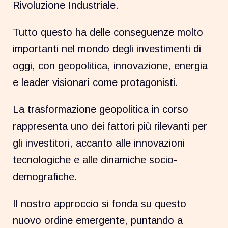
Rivoluzione Industriale.
Tutto questo ha delle conseguenze molto
importanti nel mondo degli investimenti di
oggi, con geopolitica, innovazione, energia
e leader visionari come protagonisti.
La trasformazione geopolitica in corso
rappresenta uno dei fattori più rilevanti per
gli investitori, accanto alle innovazioni
tecnologiche e alle dinamiche socio-
demografiche.
Il nostro approccio si fonda su questo
nuovo ordine emergente, puntando a