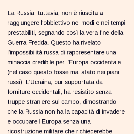
La Russia, tuttavia, non è riuscita a
raggiungere l’obbiettivo nei modi e nei tempi
prestabiliti, segnando così la vera fine della
Guerra Fredda. Questo ha rivelato
l’impossibilità russa di rappresentare una
minaccia credibile per l’Europa occidentale
(nel caso questo fosse mai stato nei piani
russi). L’Ucraina, pur supportata da
forniture occidentali, ha resistito senza
truppe straniere sul campo, dimostrando
che la Russia non ha la capacità di invadere
e occupare l’Europa senza una
ricostruzione militare che richiederebbe