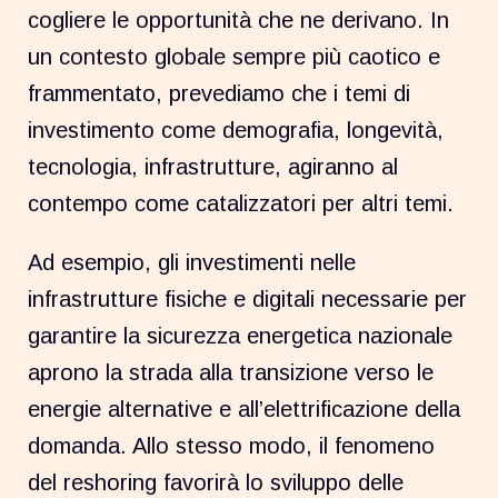
cogliere le opportunità che ne derivano. In
un contesto globale sempre più caotico e
frammentato, prevediamo che i temi di
investimento come demografia, longevità,
tecnologia, infrastrutture, agiranno al
contempo come catalizzatori per altri temi.
Ad esempio, gli investimenti nelle
infrastrutture fisiche e digitali necessarie per
garantire la sicurezza energetica nazionale
aprono la strada alla transizione verso le
energie alternative e all’elettrificazione della
domanda. Allo stesso modo, il fenomeno
del reshoring favorirà lo sviluppo delle