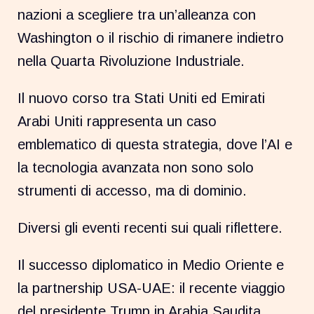
nazioni a scegliere tra un’alleanza con
Washington o il rischio di rimanere indietro
nella Quarta Rivoluzione Industriale.
Il nuovo corso tra Stati Uniti ed Emirati
Arabi Uniti rappresenta un caso
emblematico di questa strategia, dove l’AI e
la tecnologia avanzata non sono solo
strumenti di accesso, ma di dominio.
Diversi gli eventi recenti sui quali riflettere.
Il successo diplomatico in Medio Oriente e
la partnership USA-UAE: il recente viaggio
del presidente Trump in Arabia Saudita,