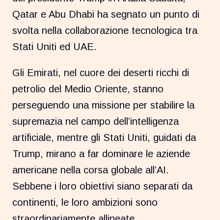
Qatar e Abu Dhabi ha segnato un punto di
svolta nella collaborazione tecnologica tra
Stati Uniti ed UAE.
Gli Emirati, nel cuore dei deserti ricchi di
petrolio del Medio Oriente, stanno
perseguendo una missione per stabilire la
supremazia nel campo dell’intelligenza
artificiale, mentre gli Stati Uniti, guidati da
Trump, mirano a far dominare le aziende
americane nella corsa globale all’AI.
Sebbene i loro obiettivi siano separati da
continenti, le loro ambizioni sono
straordinariamente allineate.