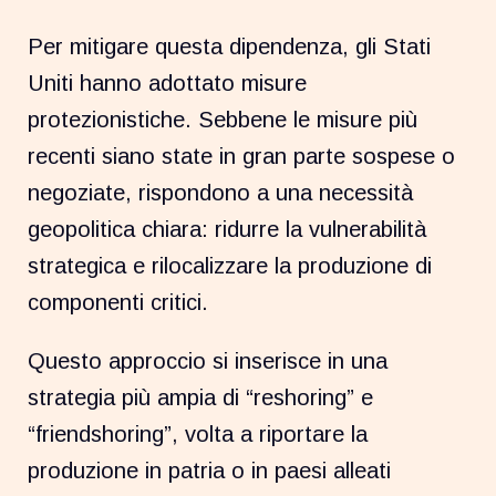
Per mitigare questa dipendenza, gli Stati
Uniti hanno adottato misure
protezionistiche. Sebbene le misure più
recenti siano state in gran parte sospese o
negoziate, rispondono a una necessità
geopolitica chiara: ridurre la vulnerabilità
strategica e rilocalizzare la produzione di
componenti critici.
Questo approccio si inserisce in una
strategia più ampia di “reshoring” e
“friendshoring”, volta a riportare la
produzione in patria o in paesi alleati