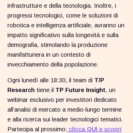
infrastrutture e della tecnologia. Inoltre, i
progressi tecnologici, come le soluzioni di
robotica e intelligenza artificiale, avranno un
impatto significativo sulla longevità e sulla
demografia, stimolando la produzione
manifatturiera in un contesto di
invecchiamento della popolazione.
Ogni lunedì alle 18:30, il team di
T/P
Research
tiene il
TP Future Insight
, un
webinar esclusivo per investitori dedicato
all’analisi di mercato a medio-lungo termine
e alla ricerca sui leader tecnologici tematici.
Partecipa al prossimo:
clicca
QUI
e s
copri