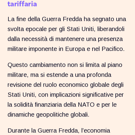
tariffaria
La fine della Guerra Fredda ha segnato una
svolta epocale per gli Stati Uniti, liberandoli
dalla necessità di mantenere una presenza
militare imponente in Europa e nel Pacifico.
Questo cambiamento non si limita al piano
militare, ma si estende a una profonda
revisione del ruolo economico globale degli
Stati Uniti, con implicazioni significative per
la solidità finanziaria della NATO e per le
dinamiche geopolitiche globali.
Durante la Guerra Fredda, l’economia