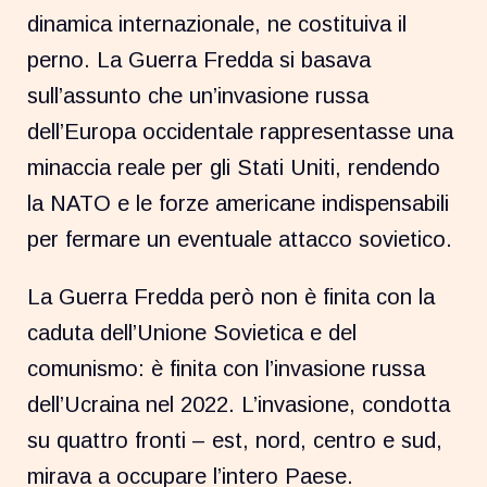
dinamica internazionale, ne costituiva il
perno. La Guerra Fredda si basava
sull’assunto che un’invasione russa
dell’Europa occidentale rappresentasse una
minaccia reale per gli Stati Uniti, rendendo
la NATO e le forze americane indispensabili
per fermare un eventuale attacco sovietico.
La Guerra Fredda però non è finita con la
caduta dell’Unione Sovietica e del
comunismo: è finita con l’invasione russa
dell’Ucraina nel 2022. L’invasione, condotta
su quattro fronti – est, nord, centro e sud,
mirava a occupare l’intero Paese.