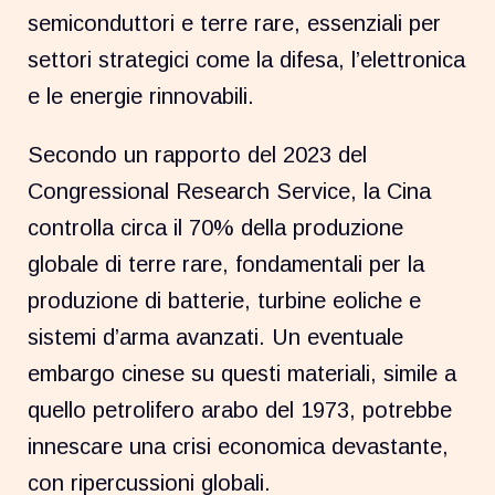
semiconduttori e terre rare, essenziali per
settori strategici come la difesa, l’elettronica
e le energie rinnovabili.
Secondo un rapporto del 2023 del
Congressional Research Service, la Cina
controlla circa il 70% della produzione
globale di terre rare, fondamentali per la
produzione di batterie, turbine eoliche e
sistemi d’arma avanzati. Un eventuale
embargo cinese su questi materiali, simile a
quello petrolifero arabo del 1973, potrebbe
innescare una crisi economica devastante,
con ripercussioni globali.