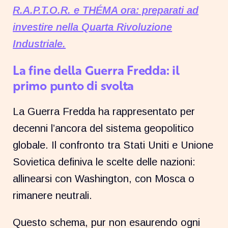
R.A.P.T.O.R. e THÉMA ora: preparati a
d
investire nella Quarta Rivoluzione
Industriale.
La fine della Guerra Fredda: il
primo punto di svolta
La Guerra Fredda ha rappresentato per
decenni l’ancora del sistema geopolitico
globale. Il confronto tra Stati Uniti e Unione
Sovietica definiva le scelte delle nazioni:
allinearsi con Washington, con Mosca o
rimanere neutrali.
Questo schema, pur non esaurendo ogni