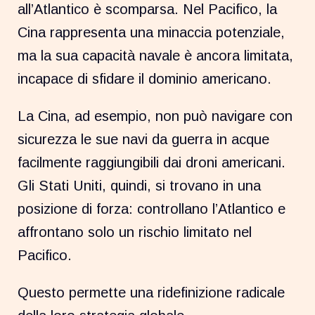
all’Atlantico è scomparsa. Nel Pacifico, la
Cina rappresenta una minaccia potenziale,
ma la sua capacità navale è ancora limitata,
incapace di sfidare il dominio americano.
La Cina, ad esempio, non può navigare con
sicurezza le sue navi da guerra in acque
facilmente raggiungibili dai droni americani.
Gli Stati Uniti, quindi, si trovano in una
posizione di forza: controllano l’Atlantico e
affrontano solo un rischio limitato nel
Pacifico.
Questo permette una ridefinizione radicale