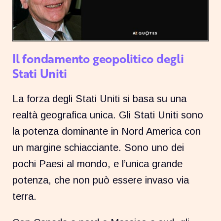
Il fondamento geopolitico degli
Stati Uniti
La forza degli Stati Uniti si basa su una
realtà geografica unica. Gli Stati Uniti sono
la potenza dominante in Nord America con
un margine schiacciante. Sono uno dei
pochi Paesi al mondo, e l’unica grande
potenza, che non può essere invaso via
terra.