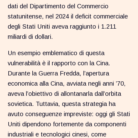
dati del Dipartimento del Commercio
statunitense, nel 2024 il deficit commerciale
degli Stati Uniti aveva raggiunto i 1.211
miliardi di dollari.
Un esempio emblematico di questa
vulnerabilità è il rapporto con la Cina.
Durante la Guerra Fredda, l’apertura
economica alla Cina, avviata negli anni ’70,
aveva l’obiettivo di allontanarla dall’orbita
sovietica. Tuttavia, questa strategia ha
avuto conseguenze impreviste: oggi gli Stati
Uniti dipendono fortemente da componenti
industriali e tecnologici cinesi, come