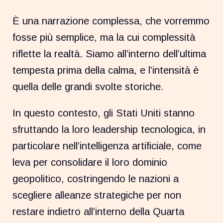
È una narrazione complessa, che vorremmo
fosse più semplice, ma la cui complessità
riflette la realtà. Siamo all’interno dell’ultima
tempesta prima della calma, e l’intensità è
quella delle grandi svolte storiche.
In questo contesto, gli Stati Uniti stanno
sfruttando la loro leadership tecnologica, in
particolare nell’intelligenza artificiale, come
leva per consolidare il loro dominio
geopolitico, costringendo le nazioni a
scegliere alleanze strategiche per non
restare indietro all’interno della Quarta