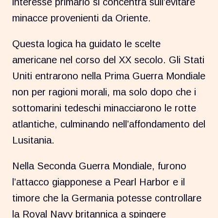
interesse primario si concentra sull’evitare
minacce provenienti da Oriente.
Questa logica ha guidato le scelte
americane nel corso del XX secolo. Gli Stati
Uniti entrarono nella Prima Guerra Mondiale
non per ragioni morali, ma solo dopo che i
sottomarini tedeschi minacciarono le rotte
atlantiche, culminando nell’affondamento del
Lusitania.
Nella Seconda Guerra Mondiale, furono
l’attacco giapponese a Pearl Harbor e il
timore che la Germania potesse controllare
la Royal Navy britannica a spingere