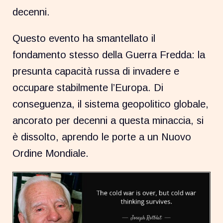
decenni.
Questo evento ha smantellato il
fondamento stesso della Guerra Fredda: la
presunta capacità russa di invadere e
occupare stabilmente l’Europa. Di
conseguenza, il sistema geopolitico globale,
ancorato per decenni a questa minaccia, si
è dissolto, aprendo le porte a un Nuovo
Ordine Mondiale.