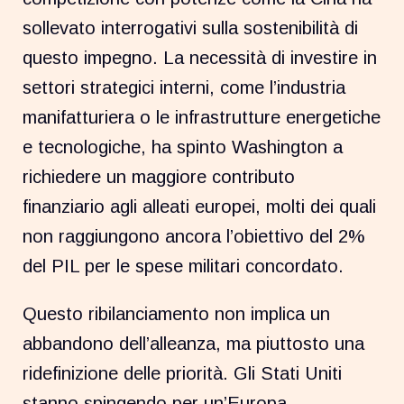
sollevato interrogativi sulla sostenibilità di
questo impegno. La necessità di investire in
settori strategici interni, come l’industria
manifatturiera o le infrastrutture energetiche
e tecnologiche, ha spinto Washington a
richiedere un maggiore contributo
finanziario agli alleati europei, molti dei quali
non raggiungono ancora l’obiettivo del 2%
del PIL per le spese militari concordato.
Questo ribilanciamento non implica un
abbandono dell’alleanza, ma piuttosto una
ridefinizione delle priorità. Gli Stati Uniti
stanno spingendo per un’Europa