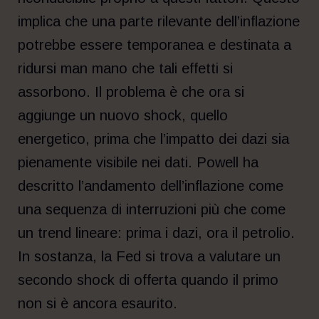
implica che una parte rilevante dell’inflazione
potrebbe essere temporanea e destinata a
ridursi man mano che tali effetti si
assorbono. Il problema è che ora si
aggiunge un nuovo shock, quello
energetico, prima che l’impatto dei dazi sia
pienamente visibile nei dati. Powell ha
descritto l’andamento dell’inflazione come
una sequenza di interruzioni più che come
un trend lineare: prima i dazi, ora il petrolio.
In sostanza, la Fed si trova a valutare un
secondo shock di offerta quando il primo
non si è ancora esaurito.