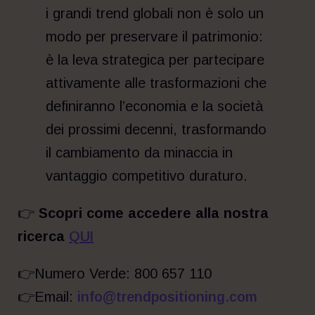
i grandi trend globali non è solo un
modo per preservare il patrimonio:
è la leva strategica per partecipare
attivamente alle trasformazioni che
definiranno l’economia e la società
dei prossimi decenni, trasformando
il cambiamento da minaccia in
vantaggio competitivo duraturo.
👉
Scopri come accedere alla nostra
ricerca
QUI
👉Numero Verde: 800 657 110
👉Email:
info@trendpositioning.com