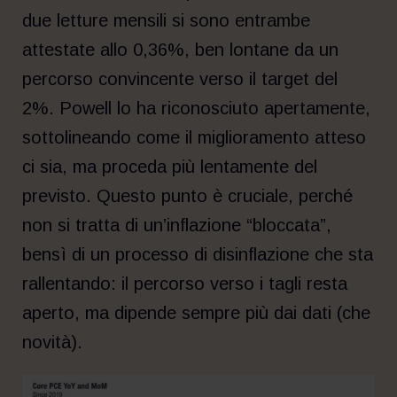
due letture mensili si sono entrambe
attestate allo 0,36%, ben lontane da un
percorso convincente verso il target del
2%. Powell lo ha riconosciuto apertamente,
sottolineando come il miglioramento atteso
ci sia, ma proceda più lentamente del
previsto. Questo punto è cruciale, perché
non si tratta di un’inflazione “bloccata”,
bensì di un processo di disinflazione che sta
rallentando: il percorso verso i tagli resta
aperto, ma dipende sempre più dai dati (che
novità).