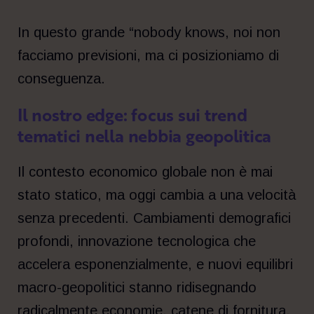
In questo grande “nobody knows, noi non
facciamo previsioni, ma ci posizioniamo di
conseguenza.
Il nostro edge: focus sui trend
tematici nella nebbia geopolitica
Il contesto economico globale non è mai
stato statico, ma oggi cambia a una velocità
senza precedenti. Cambiamenti demografici
profondi, innovazione tecnologica che
accelera esponenzialmente, e nuovi equilibri
macro-geopolitici stanno ridisegnando
radicalmente economie, catene di fornitura,