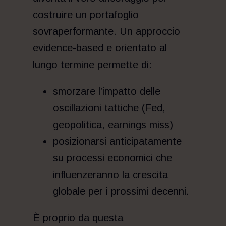
costruire un portafoglio
sovraperformante. Un approccio
evidence-based e orientato al
lungo termine permette di:
smorzare l’impatto delle
oscillazioni tattiche (Fed,
geopolitica, earnings miss)
posizionarsi anticipatamente
su processi economici che
influenzeranno la crescita
globale per i prossimi decenni.
È proprio da questa