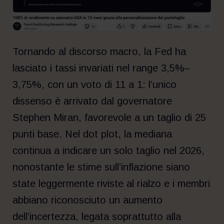
Tornando al discorso macro, la Fed ha
lasciato i tassi invariati nel range 3,5%–
3,75%, con un voto di 11 a 1: l’unico
dissenso è arrivato dal governatore
Stephen Miran, favorevole a un taglio di 25
punti base. Nel dot plot, la mediana
continua a indicare un solo taglio nel 2026,
nonostante le stime sull’inflazione siano
state leggermente riviste al rialzo e i membri
abbiano riconosciuto un aumento
dell’incertezza, legata soprattutto alla