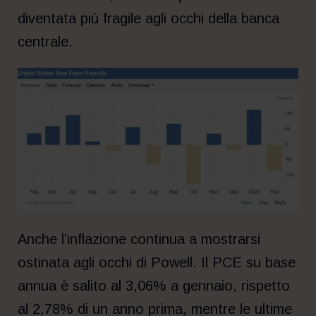
diventata più fragile agli occhi della banca
centrale.
Anche l’inflazione continua a mostrarsi
ostinata agli occhi di Powell. Il PCE su base
annua è salito al 3,06% a gennaio, rispetto
al 2,78% di un anno prima, mentre le ultime