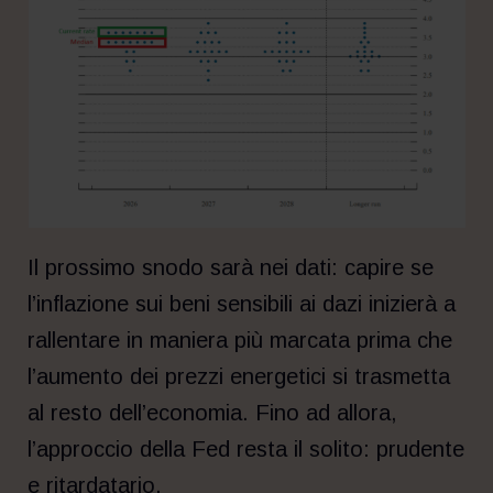
Il prossimo snodo sarà nei dati: capire se
l’inflazione sui beni sensibili ai dazi inizierà a
rallentare in maniera più marcata prima che
l’aumento dei prezzi energetici si trasmetta
al resto dell’economia. Fino ad allora,
l’approccio della Fed resta il solito: prudente
e ritardatario.