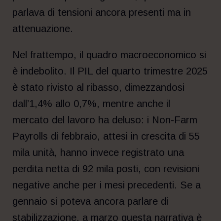
parlava di tensioni ancora presenti ma in
attenuazione.
Nel frattempo, il quadro macroeconomico si
è indebolito. Il PIL del quarto trimestre 2025
è stato rivisto al ribasso, dimezzandosi
dall’1,4% allo 0,7%, mentre anche il
mercato del lavoro ha deluso: i Non-Farm
Payrolls di febbraio, attesi in crescita di 55
mila unità, hanno invece registrato una
perdita netta di 92 mila posti, con revisioni
negative anche per i mesi precedenti. Se a
gennaio si poteva ancora parlare di
stabilizzazione, a marzo questa narrativa è