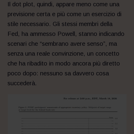
Il dot plot, quindi, appare meno come una
previsione certa e più come un esercizio di
stile necessario. Gli stessi membri della
Fed, ha ammesso Powell, stanno indicando
scenari che “sembrano avere senso”, ma
senza una reale convinzione, un concetto
che ha ribadito in modo ancora più diretto
poco dopo: nessuno sa davvero cosa
succederà.