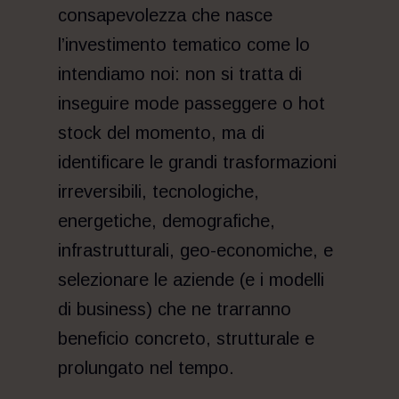
consapevolezza che nasce
l’investimento tematico come lo
intendiamo noi: non si tratta di
inseguire mode passeggere o hot
stock del momento, ma di
identificare le grandi trasformazioni
irreversibili, tecnologiche,
energetiche, demografiche,
infrastrutturali, geo-economiche, e
selezionare le aziende (e i modelli
di business) che ne trarranno
beneficio concreto, strutturale e
prolungato nel tempo.