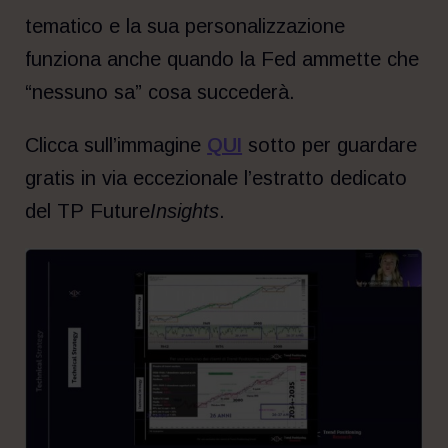
tematico e la sua personalizzazione
funziona anche quando la Fed ammette che
“nessuno sa” cosa succederà.
Clicca sull’immagine
QUI
sotto per guardare
gratis in via eccezionale l’estratto dedicato
del TP Future
Insights
.