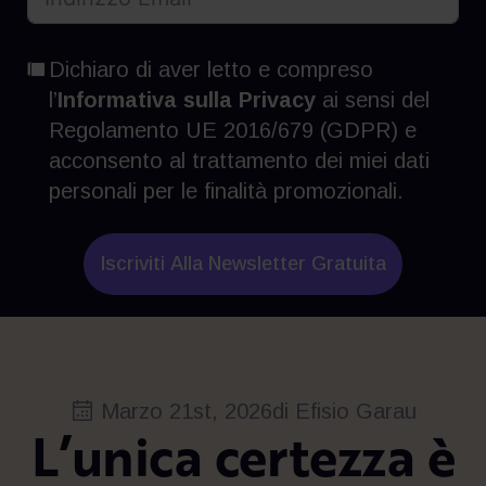
Dichiaro di aver letto e compreso
l’
Informativa sulla Privacy
ai sensi del
Regolamento UE 2016/679 (GDPR) e
acconsento al trattamento dei miei dati
personali per le finalità promozionali.
Iscriviti Alla Newsletter Gratuita
Marzo 21st, 2026
di 
Efisio Garau
L’unica certezza è