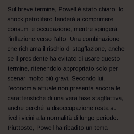
Sul breve termine, Powell è stato chiaro: lo
shock petrolifero tenderà a comprimere
consumi e occupazione, mentre spingerà
l’inflazione verso l’alto. Una combinazione
che richiama il rischio di stagflazione, anche
se il presidente ha evitato di usare questo
termine, ritenendolo appropriato solo per
scenari molto più gravi. Secondo lui,
l’economia attuale non presenta ancora le
caratteristiche di una vera fase stagflattiva,
anche perché la disoccupazione resta su
livelli vicini alla normalità di lungo periodo.
Piuttosto, Powell ha ribadito un tema