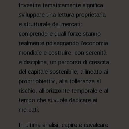
Investire tematicamente significa
sviluppare una lettura proprietaria
e strutturale dei mercati:
comprendere quali forze stanno
realmente ridisegnando l’economia
mondiale e costruire, con serenità
e disciplina, un percorso di crescita
del capitale sostenibile, allineato ai
propri obiettivi, alla tolleranza al
rischio, all’orizzonte temporale e al
tempo che si vuole dedicare ai
mercati.
In ultima analisi, capire e cavalcare