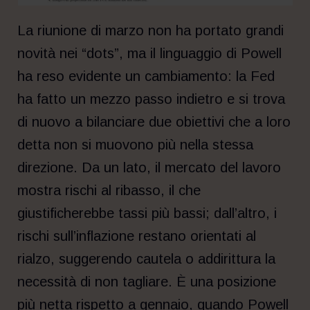
La riunione di marzo non ha portato grandi
novità nei “dots”, ma il linguaggio di Powell
ha reso evidente un cambiamento: la Fed
ha fatto un mezzo passo indietro e si trova
di nuovo a bilanciare due obiettivi che a loro
detta non si muovono più nella stessa
direzione. Da un lato, il mercato del lavoro
mostra rischi al ribasso, il che
giustificherebbe tassi più bassi; dall’altro, i
rischi sull’inflazione restano orientati al
rialzo, suggerendo cautela o addirittura la
necessità di non tagliare. È una posizione
più netta rispetto a gennaio, quando Powell