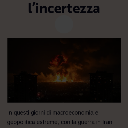
l’incertezza
In questi giorni di macroeconomia e
geopolitica estreme, con la guerra in Iran