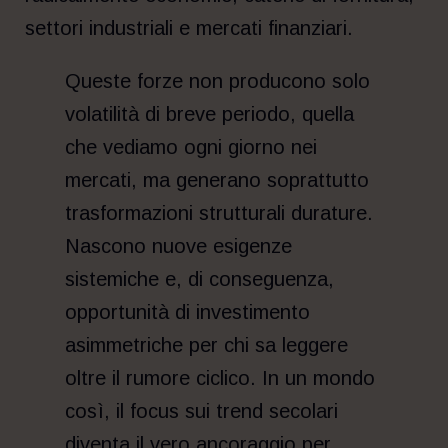
settori industriali e mercati finanziari.
Queste forze non producono solo
volatilità di breve periodo, quella
che vediamo ogni giorno nei
mercati, ma generano soprattutto
trasformazioni strutturali durature.
Nascono nuove esigenze
sistemiche e, di conseguenza,
opportunità di investimento
asimmetriche per chi sa leggere
oltre il rumore ciclico. In un mondo
così, il focus sui trend secolari
diventa il vero ancoraggio per