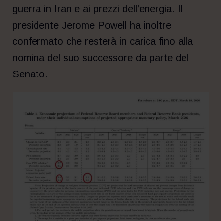
guerra in Iran e ai prezzi dell’energia. Il
presidente Jerome Powell ha inoltre
confermato che resterà in carica fino alla
nomina del suo successore da parte del
Senato.