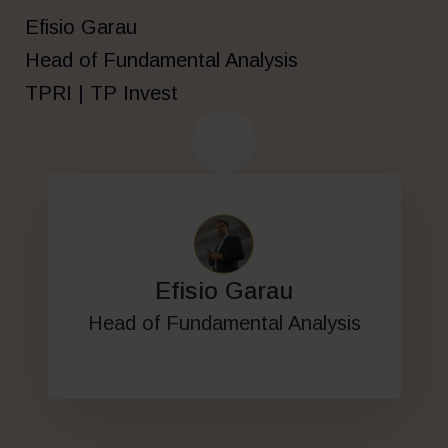
Efisio Garau
Head of Fundamental Analysis
TPRI | TP Invest
Efisio Garau
Head of Fundamental Analysis