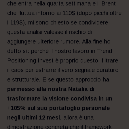
che entra nella quarta settimana e il Brent
che fluttua intorno ai 110$ (dopo picchi oltre
i 119$), mi sono chiesto se condividere
questa analisi valesse il rischio di
aggiungere ulteriore rumore. Alla fine ho
detto sì: perché il nostro lavoro in Trend
Positioning Invest è proprio questo, filtrare
il caos per estrarre il vero segnale duraturo
e strutturale. E se questo approccio
ha
permesso alla nostra Natalia di
trasformare la visione condivisa in un
+105% sul suo portafoglio personale
negli ultimi 12 mesi
, allora è una
dimostrazione concreta che il framework