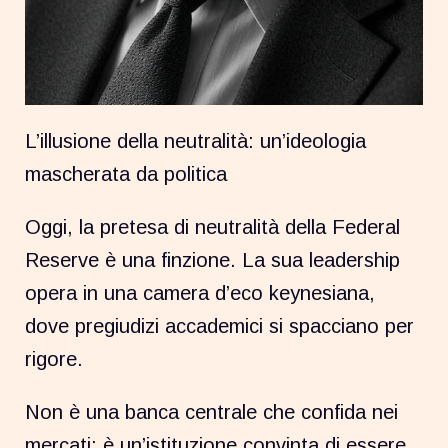
L’illusione della neutralità: un’ideologia
mascherata da politica
Oggi, la pretesa di neutralità della Federal
Reserve è una finzione. La sua leadership
opera in una camera d’eco keynesiana,
dove pregiudizi accademici si spacciano per
rigore.
Non è una banca centrale che confida nei
mercati; è un’istituzione convinta di essere