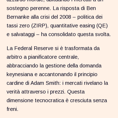
sostegno perenne. La risposta di Ben
Bernanke alla crisi del 2008 – politica dei
tassi zero (ZIRP), quantitative easing (QE)
e salvataggi – ha consolidato questa svolta.
La Federal Reserve si è trasformata da
arbitro a pianificatore centrale,
abbracciando la gestione della domanda
keynesiana e accantonando il principio
cardine di Adam Smith: i mercati rivelano la
verità attraverso i prezzi. Questa
dimensione tecnocratica è cresciuta senza
freni.