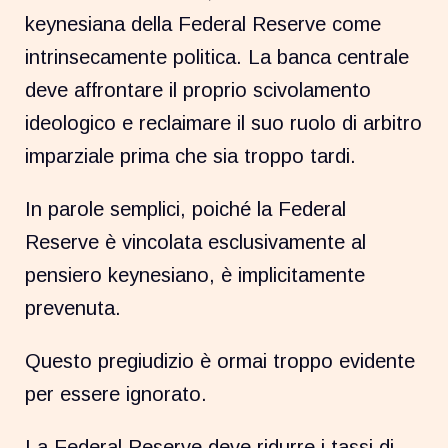
keynesiana della Federal Reserve come
intrinsecamente politica. La banca centrale
deve affrontare il proprio scivolamento
ideologico e reclaimare il suo ruolo di arbitro
imparziale prima che sia troppo tardi.
In parole semplici, poiché la Federal
Reserve è vincolata esclusivamente al
pensiero keynesiano, è implicitamente
prevenuta.
Questo pregiudizio è ormai troppo evidente
per essere ignorato.
La Federal Reserve deve ridurre i tassi di