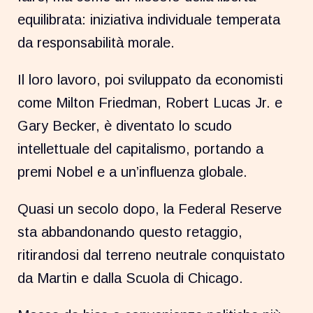
equilibrata: iniziativa individuale temperata
da responsabilità morale.
Il loro lavoro, poi sviluppato da economisti
come Milton Friedman, Robert Lucas Jr. e
Gary Becker, è diventato lo scudo
intellettuale del capitalismo, portando a
premi Nobel e a un’influenza globale.
Quasi un secolo dopo, la Federal Reserve
sta abbandonando questo retaggio,
ritirandosi dal terreno neutrale conquistato
da Martin e dalla Scuola di Chicago.