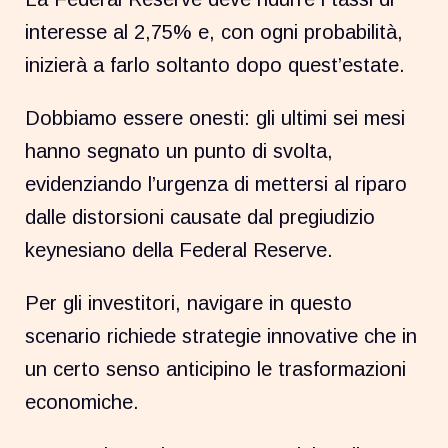
interesse al 2,75% e, con ogni probabilità,
inizierà a farlo soltanto dopo quest’estate.
Dobbiamo essere onesti: gli ultimi sei mesi
hanno segnato un punto di svolta,
evidenziando l’urgenza di mettersi al riparo
dalle distorsioni causate dal pregiudizio
keynesiano della Federal Reserve.
Per gli investitori, navigare in questo
scenario richiede strategie innovative che in
un certo senso anticipino le trasformazioni
economiche.