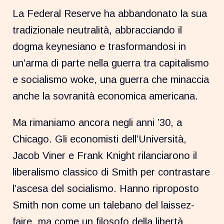
La Federal Reserve ha abbandonato la sua
tradizionale neutralità, abbracciando il
dogma keynesiano e trasformandosi in
un’arma di parte nella guerra tra capitalismo
e socialismo woke, una guerra che minaccia
anche la sovranità economica americana.
Ma rimaniamo ancora negli anni ’30, a
Chicago. Gli economisti dell’Università,
Jacob Viner e Frank Knight rilanciarono il
liberalismo classico di Smith per contrastare
l’ascesa del socialismo. Hanno riproposto
Smith non come un talebano del laissez-
faire, ma come un filosofo della libertà