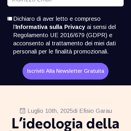
Dichiaro di aver letto e compreso
l’
Informativa sulla Privacy
ai sensi del
Regolamento UE 2016/679 (GDPR) e
acconsento al trattamento dei miei dati
personali per le finalità promozionali.
Iscriviti Alla Newsletter Gratuita
Luglio 10th, 2025
di 
Efisio Garau
L’ideologia della