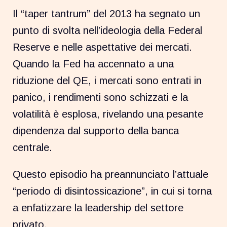
Il “taper tantrum” del 2013 ha segnato un
punto di svolta nell’ideologia della Federal
Reserve e nelle aspettative dei mercati.
Quando la Fed ha accennato a una
riduzione del QE, i mercati sono entrati in
panico, i rendimenti sono schizzati e la
volatilità è esplosa, rivelando una pesante
dipendenza dal supporto della banca
centrale.
Questo episodio ha preannunciato l’attuale
“periodo di disintossicazione”, in cui si torna
a enfatizzare la leadership del settore
privato.