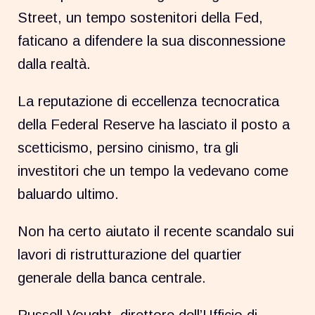
Street, un tempo sostenitori della Fed,
faticano a difendere la sua disconnessione
dalla realtà.
La reputazione di eccellenza tecnocratica
della Federal Reserve ha lasciato il posto a
scetticismo, persino cinismo, tra gli
investitori che un tempo la vedevano come
baluardo ultimo.
Non ha certo aiutato il recente scandalo sui
lavori di ristrutturazione del quartier
generale della banca centrale.