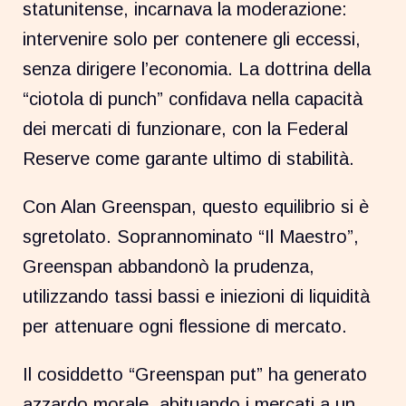
statunitense, incarnava la moderazione:
intervenire solo per contenere gli eccessi,
senza dirigere l’economia. La dottrina della
“ciotola di punch” confidava nella capacità
dei mercati di funzionare, con la Federal
Reserve come garante ultimo di stabilità.
Con Alan Greenspan, questo equilibrio si è
sgretolato. Soprannominato “Il Maestro”,
Greenspan abbandonò la prudenza,
utilizzando tassi bassi e iniezioni di liquidità
per attenuare ogni flessione di mercato.
Il cosiddetto “Greenspan put” ha generato
azzardo morale, abituando i mercati a un