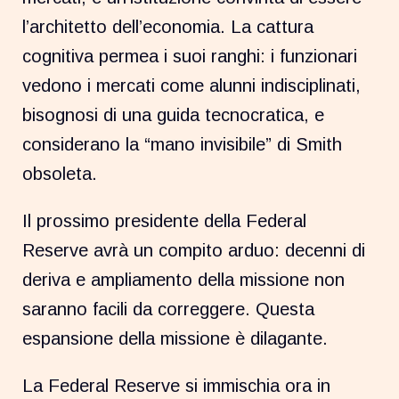
l’architetto dell’economia. La cattura
cognitiva permea i suoi ranghi: i funzionari
vedono i mercati come alunni indisciplinati,
bisognosi di una guida tecnocratica, e
considerano la “mano invisibile” di Smith
obsoleta.
Il prossimo presidente della Federal
Reserve avrà un compito arduo: decenni di
deriva e ampliamento della missione non
saranno facili da correggere. Questa
espansione della missione è dilagante.
La Federal Reserve si immischia ora in