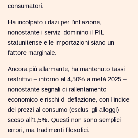
consumatori.
Ha incolpato i dazi per l’inflazione,
nonostante i servizi dominino il PIL
statunitense e le importazioni siano un
fattore marginale.
Ancora più allarmante, ha mantenuto tassi
restrittivi – intorno al 4,50% a metà 2025 –
nonostante segnali di rallentamento
economico e rischi di deflazione, con l’indice
dei prezzi al consumo (esclusi gli alloggi)
sceso all’1,5%. Questi non sono semplici
errori, ma tradimenti filosofici.