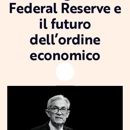
Federal Reserve e
il futuro
dell’ordine
economico