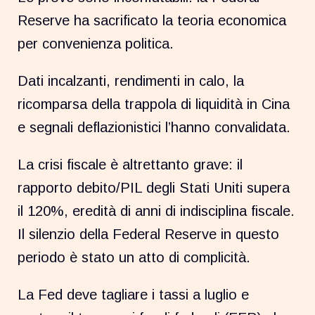
Reserve ha sacrificato la teoria economica
per convenienza politica.
Dati incalzanti, rendimenti in calo, la
ricomparsa della trappola di liquidità in Cina
e segnali deflazionistici l’hanno convalidata.
La crisi fiscale è altrettanto grave: il
rapporto debito/PIL degli Stati Uniti supera
il 120%, eredità di anni di indisciplina fiscale.
Il silenzio della Federal Reserve in questo
periodo è stato un atto di complicità.
La Fed deve tagliare i tassi a luglio e