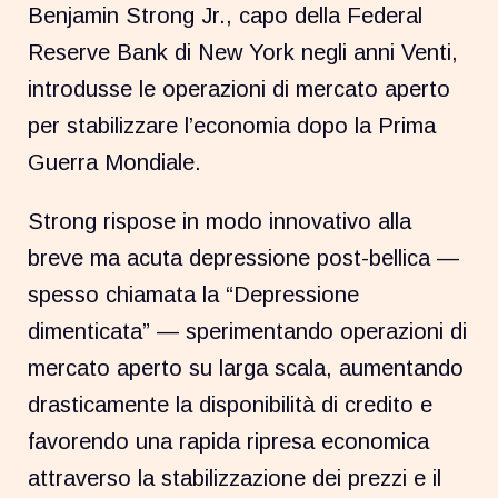
Benjamin Strong Jr., capo della Federal
Reserve Bank di New York negli anni Venti,
introdusse le operazioni di mercato aperto
per stabilizzare l’economia dopo la Prima
Guerra Mondiale.
Strong rispose in modo innovativo alla
breve ma acuta depressione post-bellica —
spesso chiamata la “Depressione
dimenticata” — sperimentando operazioni di
mercato aperto su larga scala, aumentando
drasticamente la disponibilità di credito e
favorendo una rapida ripresa economica
attraverso la stabilizzazione dei prezzi e il