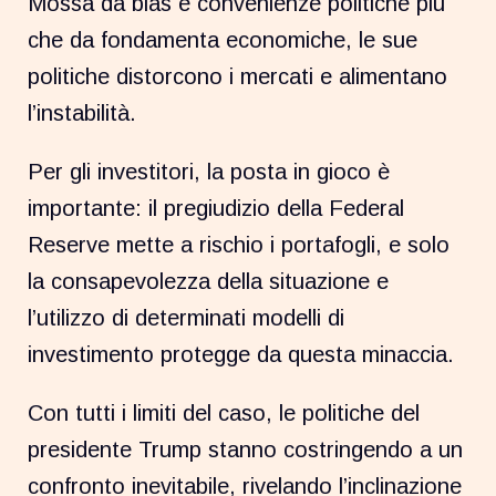
Mossa da bias e convenienze politiche più
che da fondamenta economiche, le sue
politiche distorcono i mercati e alimentano
l’instabilità.
Per gli investitori, la posta in gioco è
importante: il pregiudizio della Federal
Reserve mette a rischio i portafogli, e solo
la consapevolezza della situazione e
l’utilizzo di determinati modelli di
investimento protegge da questa minaccia.
Con tutti i limiti del caso, le politiche del
presidente Trump stanno costringendo a un
confronto inevitabile, rivelando l’inclinazione