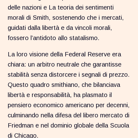
delle nazioni e La teoria dei sentimenti
morali di Smith, sostenendo che i mercati,
guidati dalla libertà e da vincoli morali,
fossero l’antidoto allo statalismo.
La loro visione della Federal Reserve era
chiara: un arbitro neutrale che garantisse
stabilità senza distorcere i segnali di prezzo.
Questo quadro smithiano, che bilanciava
libertà e responsabilità, ha plasmato il
pensiero economico americano per decenni,
culminando nella difesa del libero mercato di
Friedman e nel dominio globale della Scuola
di Chicago.