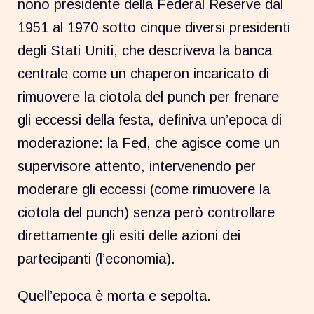
nono presidente della Federal Reserve dal
1951 al 1970 sotto cinque diversi presidenti
degli Stati Uniti, che descriveva la banca
centrale come un chaperon incaricato di
rimuovere la ciotola del punch per frenare
gli eccessi della festa, definiva un’epoca di
moderazione: la Fed, che agisce come un
supervisore attento, intervenendo per
moderare gli eccessi (come rimuovere la
ciotola del punch) senza però controllare
direttamente gli esiti delle azioni dei
partecipanti (l’economia).
Quell’epoca è morta e sepolta.