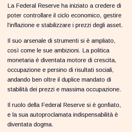
La Federal Reserve ha iniziato a credere di
poter controllare il ciclo economico, gestire
l’inflazione e stabilizzare i prezzi degli asset.
Il suo arsenale di strumenti si è ampliato,
così come le sue ambizioni. La politica
monetaria è diventata motore di crescita,
occupazione e persino di risultati sociali,
andando ben oltre il duplice mandato di
stabilità dei prezzi e massima occupazione.
Il ruolo della Federal Reserve si è gonfiato,
e la sua autoproclamata indispensabilità è
diventata dogma.