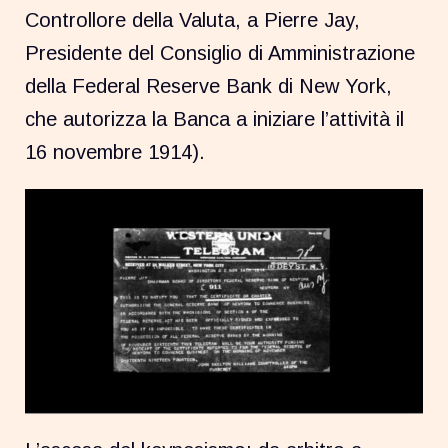
Controllore della Valuta, a Pierre Jay,
Presidente del Consiglio di Amministrazione
della Federal Reserve Bank di New York,
che autorizza la Banca a iniziare l’attività il
16 novembre 1914).