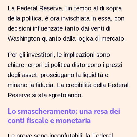
La Federal Reserve, un tempo al di sopra
della politica, è ora invischiata in essa, con
decisioni influenzate tanto dai venti di
Washington quanto dalla logica di mercato.
Per gli investitori, le implicazioni sono
chiare: errori di politica distorcono i prezzi
degli asset, prosciugano la liquidità e
minano la fiducia. La credibilità della Federal
Reserve si sta sgretolando.
Lo smascheramento: una resa dei
conti fiscale e monetaria
Le prove sono inconfutabili: la Federal