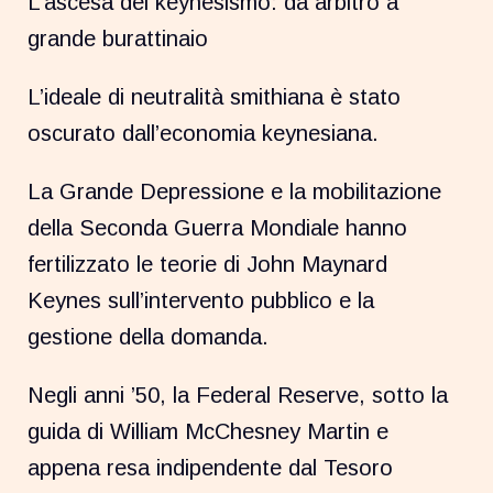
L’ascesa del keynesismo: da arbitro a
grande burattinaio
L’ideale di neutralità smithiana è stato
oscurato dall’economia keynesiana.
La Grande Depressione e la mobilitazione
della Seconda Guerra Mondiale hanno
fertilizzato le teorie di John Maynard
Keynes sull’intervento pubblico e la
gestione della domanda.
Negli anni ’50, la Federal Reserve, sotto la
guida di William McChesney Martin e
appena resa indipendente dal Tesoro