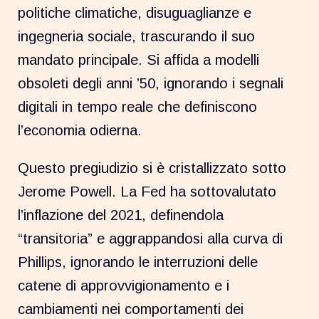
politiche climatiche, disuguaglianze e
ingegneria sociale, trascurando il suo
mandato principale. Si affida a modelli
obsoleti degli anni ’50, ignorando i segnali
digitali in tempo reale che definiscono
l’economia odierna.
Questo pregiudizio si è cristallizzato sotto
Jerome Powell. La Fed ha sottovalutato
l’inflazione del 2021, definendola
“transitoria” e aggrappandosi alla curva di
Phillips, ignorando le interruzioni delle
catene di approvvigionamento e i
cambiamenti nei comportamenti dei