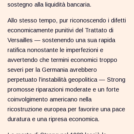
sostegno alla liquidità bancaria.
Allo stesso tempo, pur riconoscendo i difetti
economicamente punitivi del Trattato di
Versailles — sostenendo una sua rapida
ratifica nonostante le imperfezioni e
avvertendo che termini economici troppo
severi per la Germania avrebbero
perpetuato l’instabilità geopolitica — Strong
promosse riparazioni moderate e un forte
coinvolgimento americano nella
ricostruzione europea per favorire una pace
duratura e una ripresa economica.