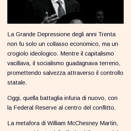
La Grande Depressione degli anni Trenta
non fu solo un collasso economico, ma un
crogiolo ideologico. Mentre il capitalismo
vacillava, il socialismo guadagnava terreno,
promettendo salvezza attraverso il controllo
statale.
Oggi, quella battaglia infuria di nuovo, con
la Federal Reserve al centro del conflitto.
La metafora di William McChesney Martin,