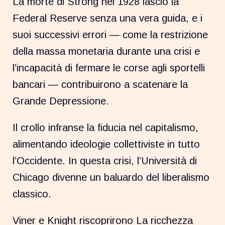
La morte di Strong nel 1928 lasciò la
Federal Reserve senza una vera guida, e i
suoi successivi errori — come la restrizione
della massa monetaria durante una crisi e
l’incapacità di fermare le corse agli sportelli
bancari — contribuirono a scatenare la
Grande Depressione.
Il crollo infranse la fiducia nel capitalismo,
alimentando ideologie collettiviste in tutto
l’Occidente. In questa crisi, l’Università di
Chicago divenne un baluardo del liberalismo
classico.
Viner e Knight riscoprirono La ricchezza