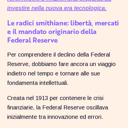
investire nella nuova era tecnologica.
Le radici smithiane: libertà, mercati
e il mandato originario della
Federal Reserve
Per comprendere il declino della Federal
Reserve, dobbiamo fare ancora un viaggio
indietro nel tempo e tornare alle sue
fondamenta intellettuali.
Creata nel 1913 per contenere le crisi
finanziarie, la Federal Reserve oscillava
inizialmente tra innovazione ed errori.