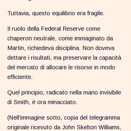
Tuttavia, questo equilibrio era fragile.
Il ruolo della Federal Reserve come
chaperon neutrale, come immaginato da
Martin, richiedeva disciplina. Non doveva
dettare i risultati, ma preservare la capacità
del mercato di allocare le risorse in modo
efficiente.
Quel principio, radicato nella mano invisibile
di Smith, è ora minacciato.
(Nell’immagine sotto, copia del telegramma
originale ricevuto da John Skelton Williams,