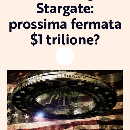
Stargate:
prossima fermata
$1 trilione?