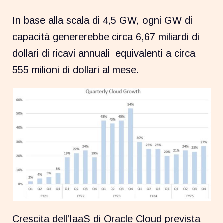
In base alla scala di 4,5 GW, ogni GW di
capacità genererebbe circa 6,67 miliardi di
dollari di ricavi annuali, equivalenti a circa
555 milioni di dollari al mese.
Crescita dell’IaaS di Oracle Cloud prevista