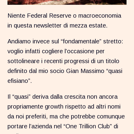
Niente Federal Reserve o macroeconomia
in questa newsletter di mezza estate.
Andiamo invece sul “fondamentale” stretto:
voglio infatti cogliere l’occasione per
sottolineare i recenti progressi di un titolo
definito dal mio socio Gian Massimo “quasi
efisiano”.
Il “quasi” deriva dalla crescita non ancora
propriamente growth rispetto ad altri nomi
da noi preferiti, ma che potrebbe comunque
portare l’azienda nel “One Trillion Club” di