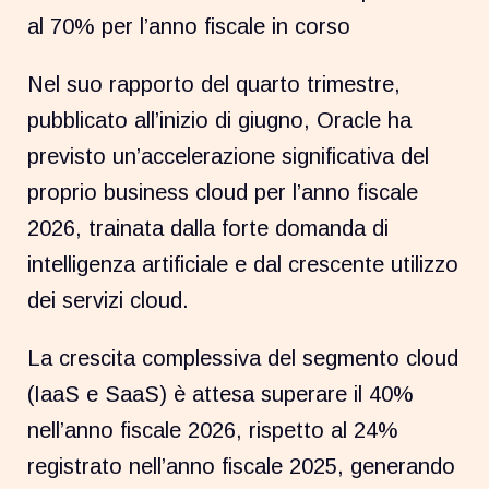
al 70% per l’anno fiscale in corso
Nel suo rapporto del quarto trimestre,
pubblicato all’inizio di giugno, Oracle ha
previsto un’accelerazione significativa del
proprio business cloud per l’anno fiscale
2026, trainata dalla forte domanda di
intelligenza artificiale e dal crescente utilizzo
dei servizi cloud.
La crescita complessiva del segmento cloud
(IaaS e SaaS) è attesa superare il 40%
nell’anno fiscale 2026, rispetto al 24%
registrato nell’anno fiscale 2025, generando