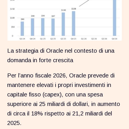
La strategia di Oracle nel contesto di una
domanda in forte crescita
Per l’anno fiscale 2026, Oracle prevede di
mantenere elevati i propri investimenti in
capitale fisso (capex), con una spesa
superiore ai 25 miliardi di dollari, in aumento
di circa il 18% rispetto ai 21,2 miliardi del
2025.