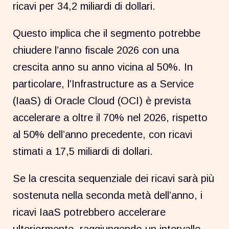
ricavi per 34,2 miliardi di dollari.
Questo implica che il segmento potrebbe
chiudere l’anno fiscale 2026 con una
crescita anno su anno vicina al 50%. In
particolare, l’Infrastructure as a Service
(IaaS) di Oracle Cloud (OCI) è prevista
accelerare a oltre il 70% nel 2026, rispetto
al 50% dell’anno precedente, con ricavi
stimati a 17,5 miliardi di dollari.
Se la crescita sequenziale dei ricavi sarà più
sostenuta nella seconda metà dell’anno, i
ricavi IaaS potrebbero accelerare