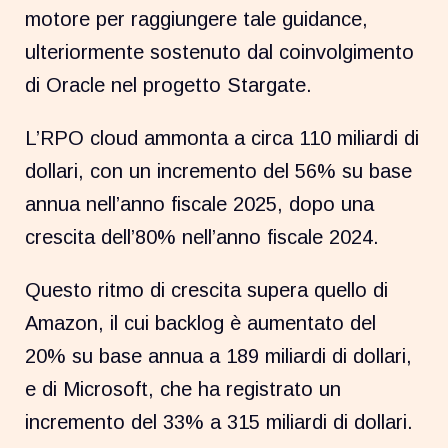
motore per raggiungere tale guidance,
ulteriormente sostenuto dal coinvolgimento
di Oracle nel progetto Stargate.
L’RPO cloud ammonta a circa 110 miliardi di
dollari, con un incremento del 56% su base
annua nell’anno fiscale 2025, dopo una
crescita dell’80% nell’anno fiscale 2024.
Questo ritmo di crescita supera quello di
Amazon, il cui backlog è aumentato del
20% su base annua a 189 miliardi di dollari,
e di Microsoft, che ha registrato un
incremento del 33% a 315 miliardi di dollari.