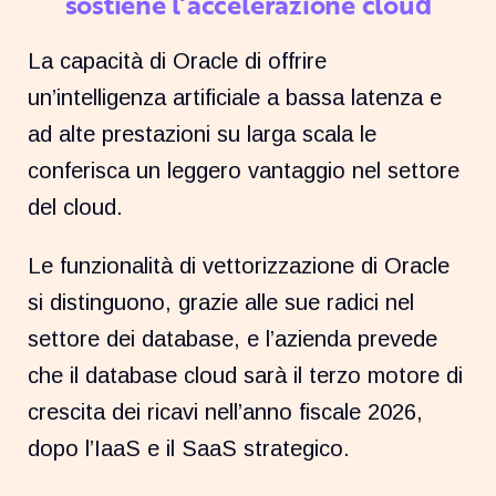
sostiene l’accelerazione cloud
La capacità di Oracle di offrire
un’intelligenza artificiale a bassa latenza e
ad alte prestazioni su larga scala le
conferisca un leggero vantaggio nel settore
del cloud.
Le funzionalità di vettorizzazione di Oracle
si distinguono, grazie alle sue radici nel
settore dei database, e l’azienda prevede
che il database cloud sarà il terzo motore di
crescita dei ricavi nell’anno fiscale 2026,
dopo l’IaaS e il SaaS strategico.