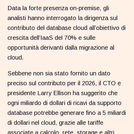
Data la forte presenza on-premise, gli
analisti hanno interrogato la dirigenza sul
contributo del database cloud all’obiettivo di
crescita dell’IaaS del 70% e sulle
opportunità derivanti dalla migrazione al
cloud.
Sebbene non sia stato fornito un dato
preciso sul contributo per il 2026, il CTO e
presidente Larry Ellison ha suggerito che
ogni miliardo di dollari di ricavi da supporto
database potrebbe generare fino a 5 miliardi
di dollari nel cloud, grazie alle tariffe
associate a calcolo, rete, storage e altri