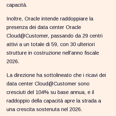
capacità.
Inoltre, Oracle intende raddoppiare la
presenza dei data center Oracle
Cloud@Customer, passando da 29 centri
attivi a un totale di 59, con 30 ulteriori
strutture in costruzione nell’anno fiscale
2026.
La direzione ha sottolineato che i ricavi dei
data center Cloud@Customer sono
cresciuti del 104% su base annua, e il
raddoppio della capacità apre la strada a
una crescita sostenuta nel 2026.