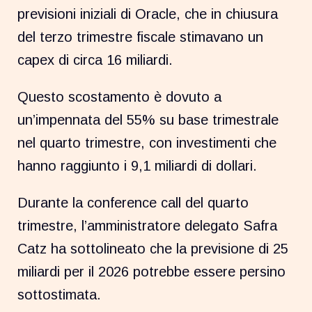
previsioni iniziali di Oracle, che in chiusura
del terzo trimestre fiscale stimavano un
capex di circa 16 miliardi.
Questo scostamento è dovuto a
un’impennata del 55% su base trimestrale
nel quarto trimestre, con investimenti che
hanno raggiunto i 9,1 miliardi di dollari.
Durante la conference call del quarto
trimestre, l’amministratore delegato Safra
Catz ha sottolineato che la previsione di 25
miliardi per il 2026 potrebbe essere persino
sottostimata.