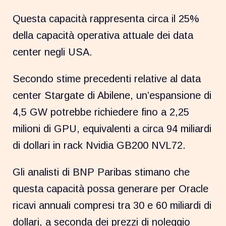
Questa capacità rappresenta circa il 25%
della capacità operativa attuale dei data
center negli USA.
Secondo stime precedenti relative al data
center Stargate di Abilene, un’espansione di
4,5 GW potrebbe richiedere fino a 2,25
milioni di GPU, equivalenti a circa 94 miliardi
di dollari in rack Nvidia GB200 NVL72.
Gli analisti di BNP Paribas stimano che
questa capacità possa generare per Oracle
ricavi annuali compresi tra 30 e 60 miliardi di
dollari, a seconda dei prezzi di noleggio