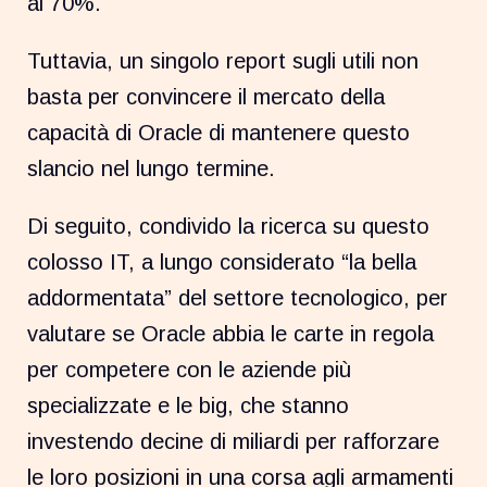
al 70%.
Tuttavia, un singolo report sugli utili non
basta per convincere il mercato della
capacità di Oracle di mantenere questo
slancio nel lungo termine.
Di seguito, condivido la ricerca su questo
colosso IT, a lungo considerato “la bella
addormentata” del settore tecnologico, per
valutare se Oracle abbia le carte in regola
per competere con le aziende più
specializzate e le big, che stanno
investendo decine di miliardi per rafforzare
le loro posizioni in una corsa agli armamenti