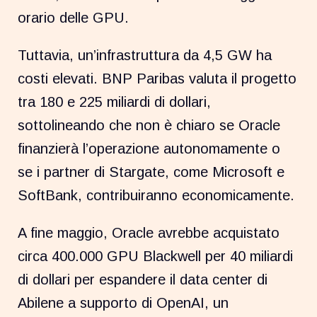
orario delle GPU.
Tuttavia, un’infrastruttura da 4,5 GW ha
costi elevati. BNP Paribas valuta il progetto
tra 180 e 225 miliardi di dollari,
sottolineando che non è chiaro se Oracle
finanzierà l’operazione autonomamente o
se i partner di Stargate, come Microsoft e
SoftBank, contribuiranno economicamente.
A fine maggio, Oracle avrebbe acquistato
circa 400.000 GPU Blackwell per 40 miliardi
di dollari per espandere il data center di
Abilene a supporto di OpenAI, un