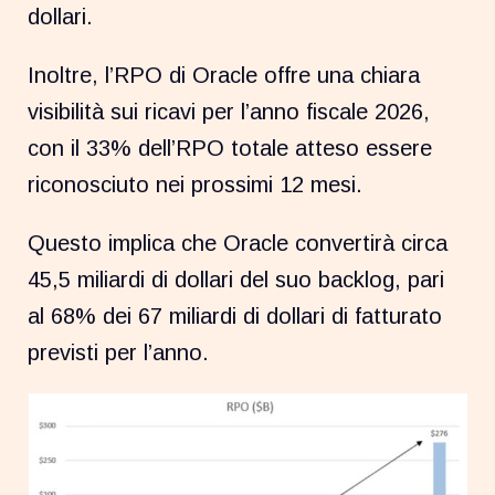
dollari.
Inoltre, l’RPO di Oracle offre una chiara
visibilità sui ricavi per l’anno fiscale 2026,
con il 33% dell’RPO totale atteso essere
riconosciuto nei prossimi 12 mesi.
Questo implica che Oracle convertirà circa
45,5 miliardi di dollari del suo backlog, pari
al 68% dei 67 miliardi di dollari di fatturato
previsti per l’anno.