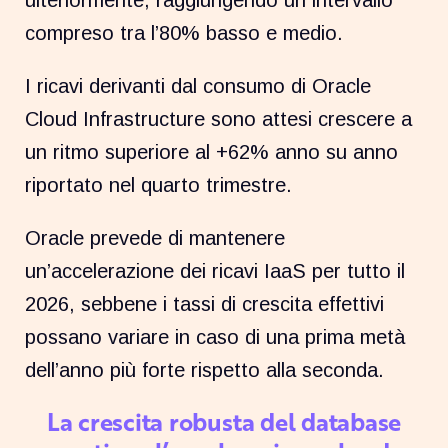
ulteriormente, raggiungendo un intervallo
compreso tra l’80% basso e medio.
I ricavi derivanti dal consumo di Oracle
Cloud Infrastructure sono attesi crescere a
un ritmo superiore al +62% anno su anno
riportato nel quarto trimestre.
Oracle prevede di mantenere
un’accelerazione dei ricavi IaaS per tutto il
2026, sebbene i tassi di crescita effettivi
possano variare in caso di una prima metà
dell’anno più forte rispetto alla seconda.
La crescita robusta del database