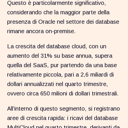
Questo è particolarmente significativo,
considerando che la maggior parte della
presenza di Oracle nel settore dei database
rimane ancora on-premise.
La crescita del database cloud, con un
aumento del 31% su base annua, supera
quella del SaaS, pur partendo da una base
relativamente piccola, pari a 2,6 miliardi di
dollari annualizzati nel quarto trimestre,
ovvero circa 650 milioni di dollari trimestrali.
All’interno di questo segmento, si registrano
aree di crescita rapida: i ricavi del database
MultiCloud nel quarto trimestre, derivanti da