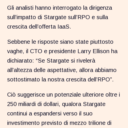
Gli analisti hanno interrogato la dirigenza
sull’impatto di Stargate sull’RPO e sulla
crescita dell’offerta IaaS.
Sebbene le risposte siano state piuttosto
vaghe, il CTO e presidente Larry Ellison ha
dichiarato: “Se Stargate si rivelerà
all’altezza delle aspettative, allora abbiamo
sottostimato la nostra crescita dell’RPO”.
Ciò suggerisce un potenziale ulteriore oltre i
250 miliardi di dollari, qualora Stargate
continui a espandersi verso il suo
investimento previsto di mezzo trilione di