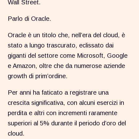
Wall Street.
Parlo di Oracle.
Oracle è un titolo che, nell’era del cloud, è
stato a lungo trascurato, eclissato dai
giganti del settore come Microsoft, Google
e Amazon, oltre che da numerose aziende
growth di prim’ordine.
Per anni ha faticato a registrare una
crescita significativa, con alcuni esercizi in
perdita e altri con incrementi raramente
superiori al 5% durante il periodo d’oro del
cloud.