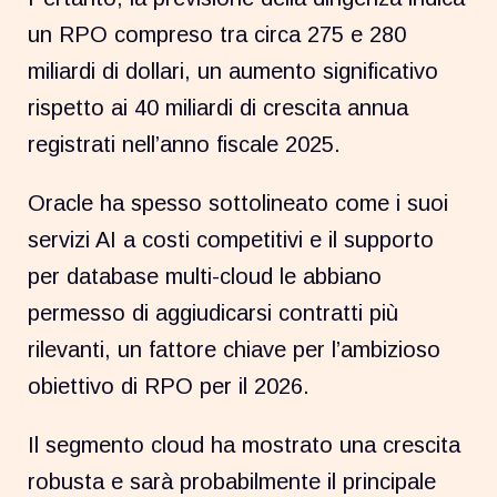
un RPO compreso tra circa 275 e 280
miliardi di dollari, un aumento significativo
rispetto ai 40 miliardi di crescita annua
registrati nell’anno fiscale 2025.
Oracle ha spesso sottolineato come i suoi
servizi AI a costi competitivi e il supporto
per database multi-cloud le abbiano
permesso di aggiudicarsi contratti più
rilevanti, un fattore chiave per l’ambizioso
obiettivo di RPO per il 2026.
Il segmento cloud ha mostrato una crescita
robusta e sarà probabilmente il principale