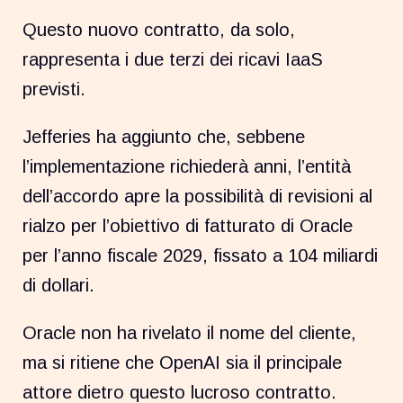
Questo nuovo contratto, da solo,
rappresenta i due terzi dei ricavi IaaS
previsti.
Jefferies ha aggiunto che, sebbene
l’implementazione richiederà anni, l’entità
dell’accordo apre la possibilità di revisioni al
rialzo per l’obiettivo di fatturato di Oracle
per l’anno fiscale 2029, fissato a 104 miliardi
di dollari.
Oracle non ha rivelato il nome del cliente,
ma si ritiene che OpenAI sia il principale
attore dietro questo lucroso contratto.