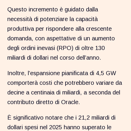
Questo incremento è guidato dalla
necessità di potenziare la capacità
produttiva per rispondere alla crescente
domanda, con aspettative di un aumento
degli ordini inevasi (RPO) di oltre 130
miliardi di dollari nel corso dell’anno.
Inoltre, l’espansione pianificata di 4,5 GW
comporterà costi che potrebbero variare da
decine a centinaia di miliardi, a seconda del
contributo diretto di Oracle.
È significativo notare che i 21,2 miliardi di
dollari spesi nel 2025 hanno superato le