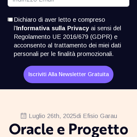
Dichiaro di aver letto e compreso
l’
Informativa sulla Privacy
ai sensi del
Regolamento UE 2016/679 (GDPR) e
acconsento al trattamento dei miei dati
personali per le finalità promozionali.
Iscriviti Alla Newsletter Gratuita
Luglio 26th, 2025
di 
Efisio Garau
Oracle e Progetto