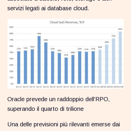
servizi legati ai database cloud.
Oracle prevede un raddoppio dell’RPO,
superando il quarto di trilione
Una delle previsioni più rilevanti emerse dai