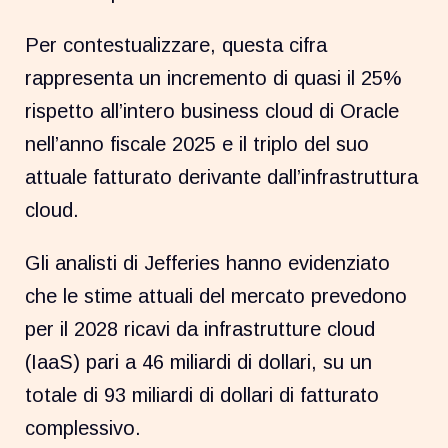
Per contestualizzare, questa cifra
rappresenta un incremento di quasi il 25%
rispetto all’intero business cloud di Oracle
nell’anno fiscale 2025 e il triplo del suo
attuale fatturato derivante dall’infrastruttura
cloud.
Gli analisti di Jefferies hanno evidenziato
che le stime attuali del mercato prevedono
per il 2028 ricavi da infrastrutture cloud
(IaaS) pari a 46 miliardi di dollari, su un
totale di 93 miliardi di dollari di fatturato
complessivo.