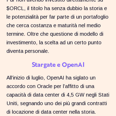
$ORCL, il titolo ha senza dubbio la storia e
le potenzialità per far parte di un portafoglio
che cerca costanza e maturità nel medio
termine. Oltre che questione di modello di
investimento, la scelta ad un certo punto
diventa personale.
Stargate e OpenAI
All’inizio di luglio, OpenAI ha siglato un
accordo con Oracle per l’affitto di una
capacità di data center di 4,5 GW negli Stati
Uniti, segnando uno dei più grandi contratti
di locazione di data center nella storia.