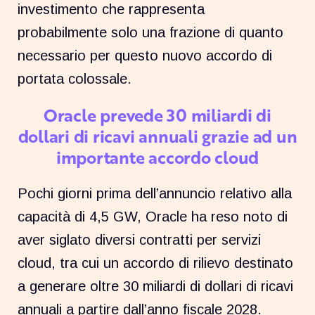
investimento che rappresenta
probabilmente solo una frazione di quanto
necessario per questo nuovo accordo di
portata colossale.
Oracle prevede 30 miliardi di
dollari di ricavi annuali grazie ad un
importante accordo cloud
Pochi giorni prima dell’annuncio relativo alla
capacità di 4,5 GW, Oracle ha reso noto di
aver siglato diversi contratti per servizi
cloud, tra cui un accordo di rilievo destinato
a generare oltre 30 miliardi di dollari di ricavi
annuali a partire dall’anno fiscale 2028.