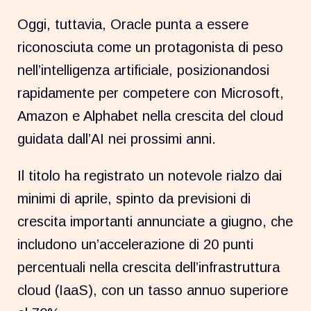
Oggi, tuttavia, Oracle punta a essere
riconosciuta come un protagonista di peso
nell’intelligenza artificiale, posizionandosi
rapidamente per competere con Microsoft,
Amazon e Alphabet nella crescita del cloud
guidata dall’AI nei prossimi anni.
Il titolo ha registrato un notevole rialzo dai
minimi di aprile, spinto da previsioni di
crescita importanti annunciate a giugno, che
includono un’accelerazione di 20 punti
percentuali nella crescita dell’infrastruttura
cloud (IaaS), con un tasso annuo superiore