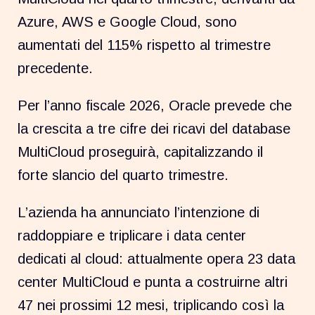
Azure, AWS e Google Cloud, sono
aumentati del 115% rispetto al trimestre
precedente.
Per l’anno fiscale 2026, Oracle prevede che
la crescita a tre cifre dei ricavi del database
MultiCloud proseguirà, capitalizzando il
forte slancio del quarto trimestre.
L’azienda ha annunciato l’intenzione di
raddoppiare e triplicare i data center
dedicati al cloud: attualmente opera 23 data
center MultiCloud e punta a costruirne altri
47 nei prossimi 12 mesi, triplicando così la